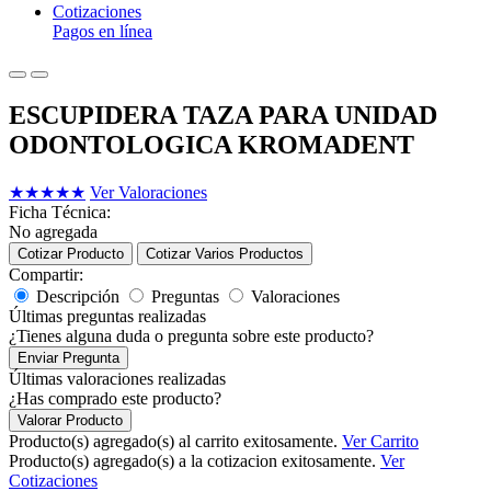
Cotizaciones
Pagos en línea
ESCUPIDERA TAZA PARA UNIDAD
ODONTOLOGICA KROMADENT
★
★
★
★
★
Ver Valoraciones
Ficha Técnica:
No agregada
Cotizar Producto
Cotizar Varios Productos
Compartir:
Descripción
Preguntas
Valoraciones
Últimas preguntas realizadas
¿Tienes alguna duda o pregunta sobre este producto?
Enviar Pregunta
Últimas valoraciones realizadas
¿Has comprado este producto?
Valorar Producto
Producto(s) agregado(s) al carrito exitosamente.
Ver Carrito
Producto(s) agregado(s) a la cotizacion exitosamente.
Ver
Cotizaciones