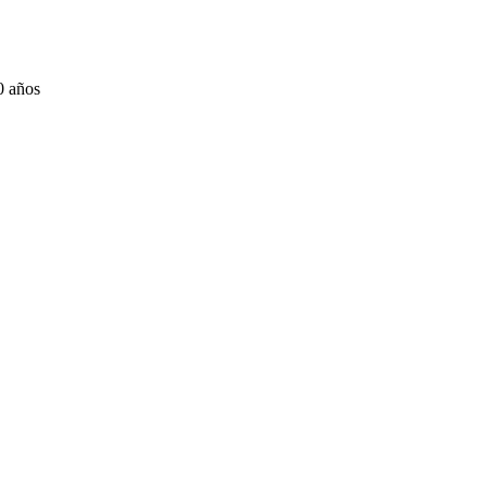
0 años