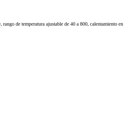
D, rango de temperatura ajustable de 40 a 800, calentamiento en