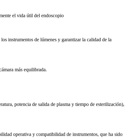
mente el vida útil del endoscopio
los instrumentos de lúmenes y garantizar la calidad de la
 cámara más equilibrada.
tura, potencia de salida de plasma y tiempo de esterilización),
ilidad operativa y compatibilidad de instrumentos, que ha sido