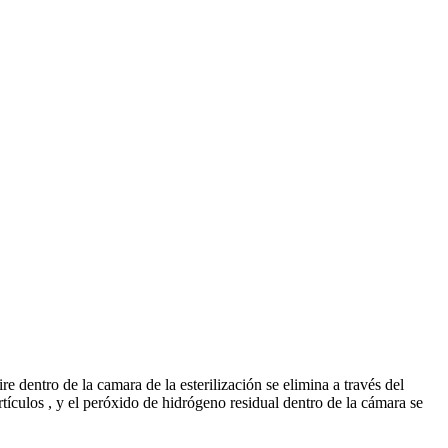
e dentro de la camara de la esterilización se elimina a través del
tículos , y el peróxido de hidrógeno residual dentro de la cámara se