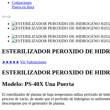
Cotizaciones
Pagos en línea
ESTERILIZADOR PEROXIDO DE HIDR
★
★
★
★
★
Ver Valoraciones
ESTERILIZADOR PEROXIDO DE HIDR
Modelo:
PS-40X Una Puerta
El esterilizador de plasma de baja temperatura utiliza peróxido de hidr
proceso de vacío, de modo que el peróxido de hidrógeno es uniformement
descompone por el generador de plasma.