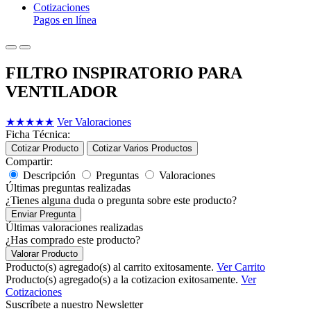
Cotizaciones
Pagos en línea
FILTRO INSPIRATORIO PARA
VENTILADOR
★
★
★
★
★
Ver Valoraciones
Ficha Técnica:
Cotizar Producto
Cotizar Varios Productos
Compartir:
Descripción
Preguntas
Valoraciones
Últimas preguntas realizadas
¿Tienes alguna duda o pregunta sobre este producto?
Enviar Pregunta
Últimas valoraciones realizadas
¿Has comprado este producto?
Valorar Producto
Producto(s) agregado(s) al carrito exitosamente.
Ver Carrito
Producto(s) agregado(s) a la cotizacion exitosamente.
Ver
Cotizaciones
Suscríbete a nuestro Newsletter