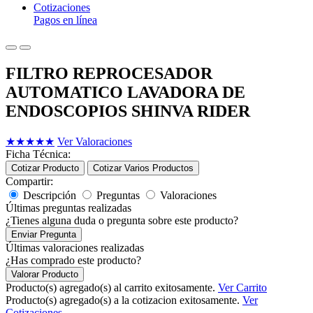
Cotizaciones
Pagos en línea
FILTRO REPROCESADOR
AUTOMATICO LAVADORA DE
ENDOSCOPIOS SHINVA RIDER
★
★
★
★
★
Ver Valoraciones
Ficha Técnica:
Cotizar Producto
Cotizar Varios Productos
Compartir:
Descripción
Preguntas
Valoraciones
Últimas preguntas realizadas
¿Tienes alguna duda o pregunta sobre este producto?
Enviar Pregunta
Últimas valoraciones realizadas
¿Has comprado este producto?
Valorar Producto
Producto(s) agregado(s) al carrito exitosamente.
Ver Carrito
Producto(s) agregado(s) a la cotizacion exitosamente.
Ver
Cotizaciones