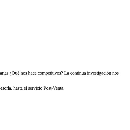
arias ¿Qué nos hace competitivos? La continua investigación nos
soría, hasta el servicio Post-Venta.