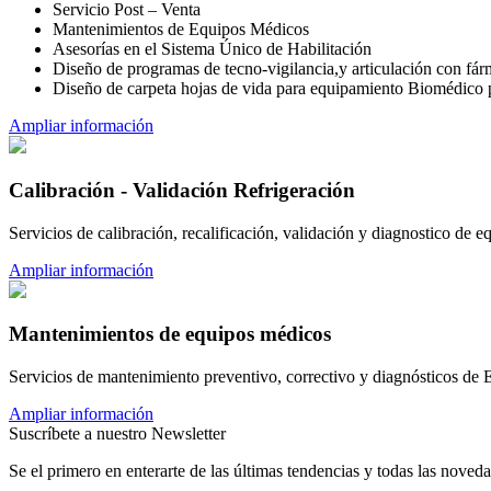
Servicio Post – Venta
Mantenimientos de Equipos Médicos
Asesorías en el Sistema Único de Habilitación
Diseño de programas de tecno-vigilancia,y articulación con fár
Diseño de carpeta hojas de vida para equipamiento Biomédico p
Ampliar información
Calibración - Validación Refrigeración
Servicios de calibración, recalificación, validación y diagnostico de 
Ampliar información
Mantenimientos de equipos médicos
Servicios de mantenimiento preventivo, correctivo y diagnósticos de
Ampliar información
Suscríbete a nuestro Newsletter
Se el primero en enterarte de las últimas tendencias y todas las noveda