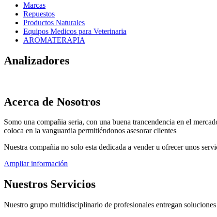
Marcas
Repuestos
Productos Naturales
Equipos Medicos para Veterinaria
AROMATERAPIA
Analizadores
Acerca de Nosotros
Somo una compañia seria, con una buena trancendencia en el mercado
coloca en la vanguardia permitiéndonos asesorar clientes
Nuestra compañia no solo esta dedicada a vender u ofrecer unos servici
Ampliar información
Nuestros Servicios
Nuestro grupo multidisciplinario de profesionales entregan soluciones