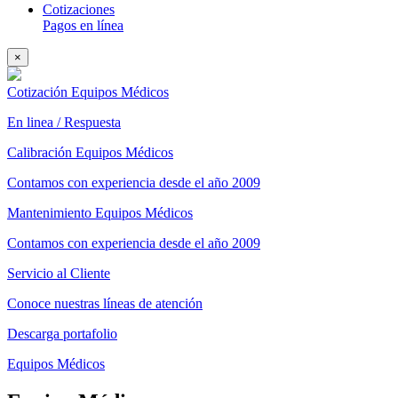
Cotizaciones
Pagos en línea
×
Cotización Equipos Médicos
En linea / Respuesta
Calibración Equipos Médicos
Contamos con experiencia desde el año 2009
Mantenimiento Equipos Médicos
Contamos con experiencia desde el año 2009
Servicio al Cliente
Conoce nuestras líneas de atención
Descarga portafolio
Equipos Médicos