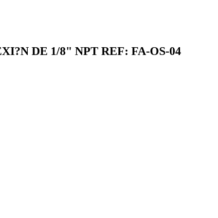
N DE 1/8" NPT REF: FA-OS-04