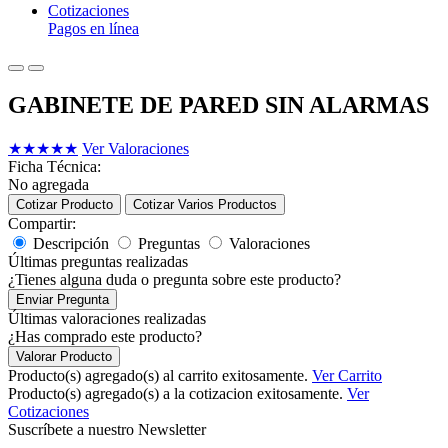
Cotizaciones
Pagos en línea
GABINETE DE PARED SIN ALARMAS
★
★
★
★
★
Ver Valoraciones
Ficha Técnica:
No agregada
Cotizar Producto
Cotizar Varios Productos
Compartir:
Descripción
Preguntas
Valoraciones
Últimas preguntas realizadas
¿Tienes alguna duda o pregunta sobre este producto?
Enviar Pregunta
Últimas valoraciones realizadas
¿Has comprado este producto?
Valorar Producto
Producto(s) agregado(s) al carrito exitosamente.
Ver Carrito
Producto(s) agregado(s) a la cotizacion exitosamente.
Ver
Cotizaciones
Suscríbete a nuestro Newsletter