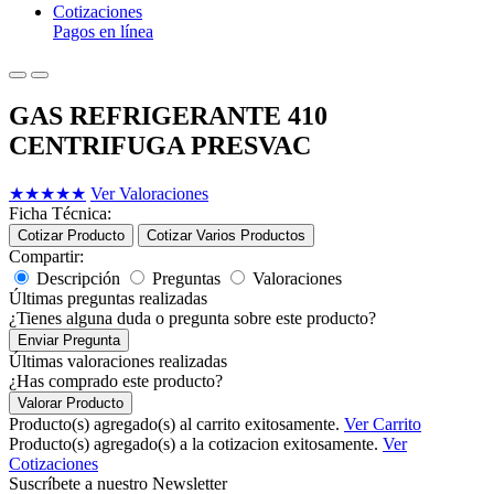
Cotizaciones
Pagos en línea
GAS REFRIGERANTE 410
CENTRIFUGA PRESVAC
★
★
★
★
★
Ver Valoraciones
Ficha Técnica:
Cotizar Producto
Cotizar Varios Productos
Compartir:
Descripción
Preguntas
Valoraciones
Últimas preguntas realizadas
¿Tienes alguna duda o pregunta sobre este producto?
Enviar Pregunta
Últimas valoraciones realizadas
¿Has comprado este producto?
Valorar Producto
Producto(s) agregado(s) al carrito exitosamente.
Ver Carrito
Producto(s) agregado(s) a la cotizacion exitosamente.
Ver
Cotizaciones
Suscríbete a nuestro Newsletter