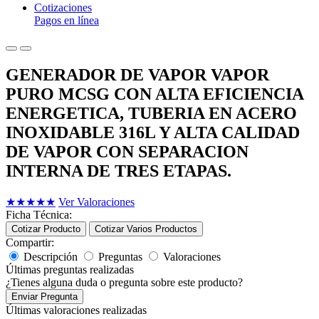
Cotizaciones
Pagos en línea
GENERADOR DE VAPOR VAPOR
PURO MCSG CON ALTA EFICIENCIA
ENERGETICA, TUBERIA EN ACERO
INOXIDABLE 316L Y ALTA CALIDAD
DE VAPOR CON SEPARACION
INTERNA DE TRES ETAPAS.
★
★
★
★
★
Ver Valoraciones
Ficha Técnica:
Cotizar Producto
Cotizar Varios Productos
Compartir:
Descripción
Preguntas
Valoraciones
Últimas preguntas realizadas
¿Tienes alguna duda o pregunta sobre este producto?
Enviar Pregunta
Últimas valoraciones realizadas