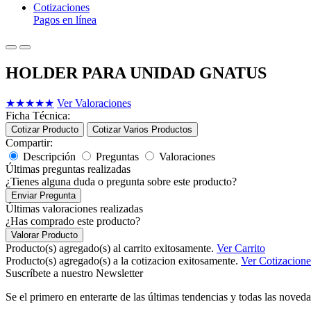
Cotizaciones
Pagos en línea
HOLDER PARA UNIDAD GNATUS
★
★
★
★
★
Ver Valoraciones
Ficha Técnica:
Cotizar Producto
Cotizar Varios Productos
Compartir:
Descripción
Preguntas
Valoraciones
Últimas preguntas realizadas
¿Tienes alguna duda o pregunta sobre este producto?
Enviar Pregunta
Últimas valoraciones realizadas
¿Has comprado este producto?
Valorar Producto
Producto(s) agregado(s) al carrito exitosamente.
Ver Carrito
Producto(s) agregado(s) a la cotizacion exitosamente.
Ver Cotizacione
Suscríbete a nuestro Newsletter
Se el primero en enterarte de las últimas tendencias y todas las noveda