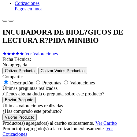
Cotizaciones
Pagos en línea
INCUBADORA DE BIOL?GICOS DE
LECTURA R?PIDA MINIBIO
★
★
★
★
★
Ver Valoraciones
Ficha Técnica:
No agregada
Cotizar Producto
Cotizar Varios Productos
Compartir:
Descripción
Preguntas
Valoraciones
Últimas preguntas realizadas
¿Tienes alguna duda o pregunta sobre este producto?
Enviar Pregunta
Últimas valoraciones realizadas
¿Has comprado este producto?
Valorar Producto
Producto(s) agregado(s) al carrito exitosamente.
Ver Carrito
Producto(s) agregado(s) a la cotizacion exitosamente.
Ver
Cotizaciones