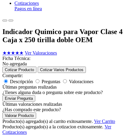
Cotizaciones
Pagos en línea
Indicador Quimico para Vapor Clase 4
Caja x 250 tirilla doble OEM
★
★
★
★
★
Ver Valoraciones
Ficha Técnica:
No agregada
Cotizar Producto
Cotizar Varios Productos
Compartir:
Descripción
Preguntas
Valoraciones
Últimas preguntas realizadas
¿Tienes alguna duda o pregunta sobre este producto?
Enviar Pregunta
Últimas valoraciones realizadas
¿Has comprado este producto?
Valorar Producto
Producto(s) agregado(s) al carrito exitosamente.
Ver Carrito
Producto(s) agregado(s) a la cotizacion exitosamente.
Ver
Cotizaciones