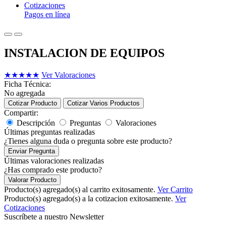
Cotizaciones
Pagos en línea
INSTALACION DE EQUIPOS
★
★
★
★
★
Ver Valoraciones
Ficha Técnica:
No agregada
Cotizar Producto
Cotizar Varios Productos
Compartir:
Descripción
Preguntas
Valoraciones
Últimas preguntas realizadas
¿Tienes alguna duda o pregunta sobre este producto?
Enviar Pregunta
Últimas valoraciones realizadas
¿Has comprado este producto?
Valorar Producto
Producto(s) agregado(s) al carrito exitosamente.
Ver Carrito
Producto(s) agregado(s) a la cotizacion exitosamente.
Ver
Cotizaciones
Suscríbete a nuestro Newsletter