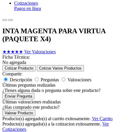
Cotizaciones
Pagos en línea
INTA MAGENTA PARA VIRTUA
(PAQUETE X4)
★
★
★
★
★
Ver Valoraciones
Ficha Técnica:
No agregada
Cotizar Producto
Cotizar Varios Productos
Compartir:
Descripción
Preguntas
Valoraciones
Últimas preguntas realizadas
¿Tienes alguna duda o pregunta sobre este producto?
Enviar Pregunta
Últimas valoraciones realizadas
¿Has comprado este producto?
Valorar Producto
Producto(s) agregado(s) al carrito exitosamente.
Ver Carrito
Producto(s) agregado(s) a la cotizacion exitosamente.
Ver
Cotizaciones