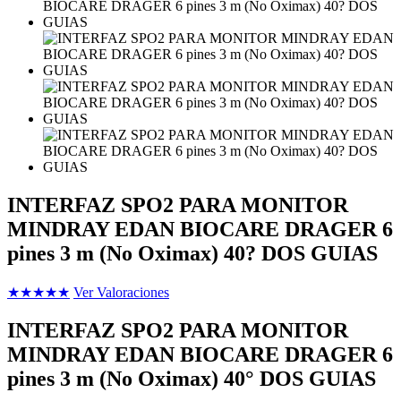
INTERFAZ SPO2 PARA MONITOR
MINDRAY EDAN BIOCARE DRAGER 6
pines 3 m (No Oximax) 40? DOS GUIAS
★
★
★
★
★
Ver Valoraciones
INTERFAZ SPO2 PARA MONITOR
MINDRAY EDAN BIOCARE DRAGER 6
pines 3 m (No Oximax) 40° DOS GUIAS