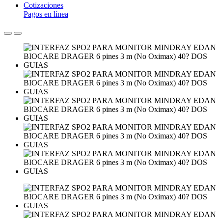
Cotizaciones
Pagos en línea