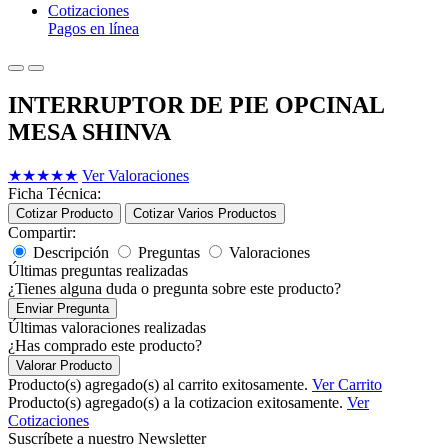
Cotizaciones
Pagos en línea
INTERRUPTOR DE PIE OPCINAL
MESA SHINVA
★
★
★
★
★
Ver Valoraciones
Ficha Técnica:
Cotizar Producto
Cotizar Varios Productos
Compartir:
Descripción
Preguntas
Valoraciones
Últimas preguntas realizadas
¿Tienes alguna duda o pregunta sobre este producto?
Enviar Pregunta
Últimas valoraciones realizadas
¿Has comprado este producto?
Valorar Producto
Producto(s) agregado(s) al carrito exitosamente.
Ver Carrito
Producto(s) agregado(s) a la cotizacion exitosamente.
Ver
Cotizaciones
Suscríbete a nuestro Newsletter