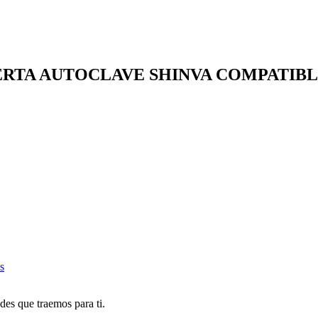
ERTA AUTOCLAVE SHINVA COMPATIB
s
des que traemos para ti.