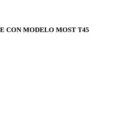
LE CON MODELO MOST T45