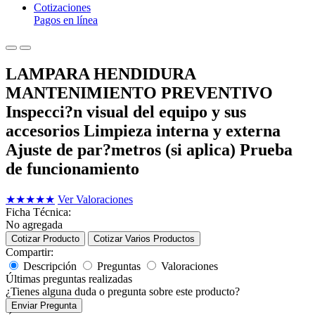
Cotizaciones
Pagos en línea
LAMPARA HENDIDURA
MANTENIMIENTO PREVENTIVO
Inspecci?n visual del equipo y sus
accesorios Limpieza interna y externa
Ajuste de par?metros (si aplica) Prueba
de funcionamiento
★
★
★
★
★
Ver Valoraciones
Ficha Técnica:
No agregada
Cotizar Producto
Cotizar Varios Productos
Compartir:
Descripción
Preguntas
Valoraciones
Últimas preguntas realizadas
¿Tienes alguna duda o pregunta sobre este producto?
Enviar Pregunta