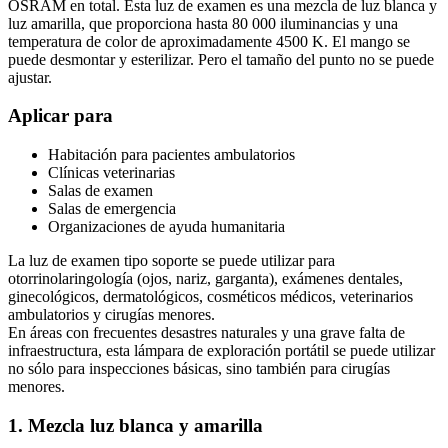
OSRAM en total. Esta luz de examen es una mezcla de luz blanca y
luz amarilla, que proporciona hasta 80 000 iluminancias y una
temperatura de color de aproximadamente 4500 K. El mango se
puede desmontar y esterilizar. Pero el tamaño del punto no se puede
ajustar.
Aplicar para
Habitación para pacientes ambulatorios
Clínicas veterinarias
Salas de examen
Salas de emergencia
Organizaciones de ayuda humanitaria
La luz de examen tipo soporte se puede utilizar para
otorrinolaringología (ojos, nariz, garganta), exámenes dentales,
ginecológicos, dermatológicos, cosméticos médicos, veterinarios
ambulatorios y cirugías menores.
En áreas con frecuentes desastres naturales y una grave falta de
infraestructura, esta lámpara de exploración portátil se puede utilizar
no sólo para inspecciones básicas, sino también para cirugías
menores.
1. Mezcla luz blanca y amarilla