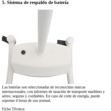
5. Sistema de respaldo de batería
Las baterías son seleccionadas de reconocidas marcas
internacionales, con informes de tasación de transporte marítimo y
aéreo, seguras y confiables. En caso de corte de energía, puede
soportar 4 horas de uso normal.
Ficha Técnica: