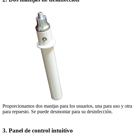
Proporcionamos dos manijas para los usuarios, una para uso y otra
para repuesto. Se puede desmontar para su desinfección.
3. Panel de control intuitivo