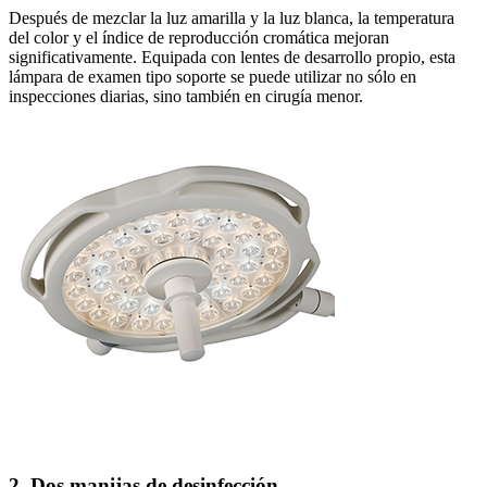
Después de mezclar la luz amarilla y la luz blanca, la temperatura
del color y el índice de reproducción cromática mejoran
significativamente. Equipada con lentes de desarrollo propio, esta
lámpara de examen tipo soporte se puede utilizar no sólo en
inspecciones diarias, sino también en cirugía menor.
2. Dos manijas de desinfección