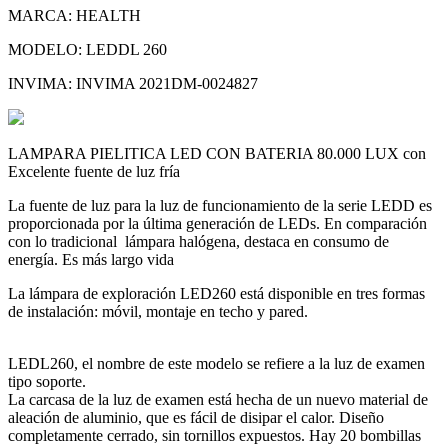
MARCA: HEALTH
MODELO: LEDDL 260
INVIMA: INVIMA 2021DM-0024827
LAMPARA PIELITICA LED CON BATERIA 80.000 LUX con
Excelente fuente de luz fría
La fuente de luz para la luz de funcionamiento de la serie LEDD es
proporcionada por la última generación de LEDs. En comparación
con lo tradicional lámpara halógena, destaca en consumo de
energía. Es más largo vida
La lámpara de exploración LED260 está disponible en tres formas
de instalación: móvil, montaje en techo y pared.
LEDL260, el nombre de este modelo se refiere a la luz de examen
tipo soporte.
La carcasa de la luz de examen está hecha de un nuevo material de
aleación de aluminio, que es fácil de disipar el calor. Diseño
completamente cerrado, sin tornillos expuestos. Hay 20 bombillas