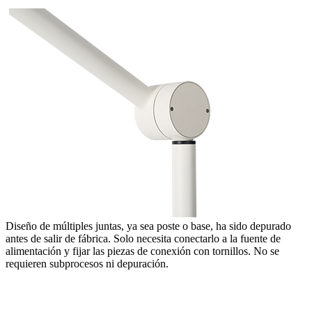
Diseño de múltiples juntas, ya sea poste o base, ha sido depurado
antes de salir de fábrica. Solo necesita conectarlo a la fuente de
alimentación y fijar las piezas de conexión con tornillos. No se
requieren subprocesos ni depuración.