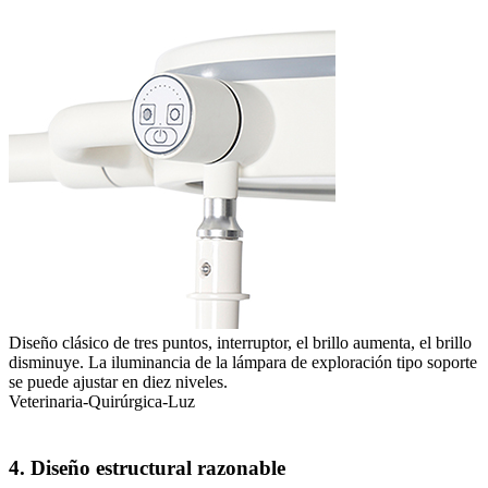
Diseño clásico de tres puntos, interruptor, el brillo aumenta, el brillo
disminuye. La iluminancia de la lámpara de exploración tipo soporte
se puede ajustar en diez niveles.
Veterinaria-Quirúrgica-Luz
4. Diseño estructural razonable