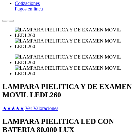
Cotizaciones
Pagos en línea
LAMPARA PIELITICA Y DE EXAMEN
MOVIL LEDL260
★
★
★
★
★
Ver Valoraciones
LAMPARA PIELITICA LED CON
BATERIA 80.000 LUX