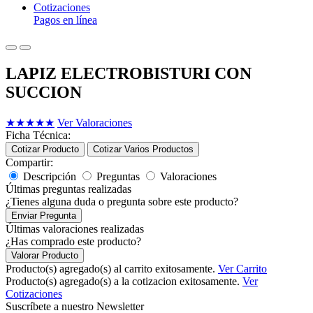
Cotizaciones
Pagos en línea
LAPIZ ELECTROBISTURI CON
SUCCION
★
★
★
★
★
Ver Valoraciones
Ficha Técnica:
Cotizar Producto
Cotizar Varios Productos
Compartir:
Descripción
Preguntas
Valoraciones
Últimas preguntas realizadas
¿Tienes alguna duda o pregunta sobre este producto?
Enviar Pregunta
Últimas valoraciones realizadas
¿Has comprado este producto?
Valorar Producto
Producto(s) agregado(s) al carrito exitosamente.
Ver Carrito
Producto(s) agregado(s) a la cotizacion exitosamente.
Ver
Cotizaciones
Suscríbete a nuestro Newsletter