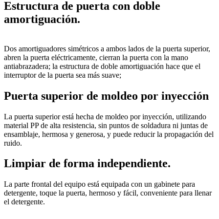
Estructura de puerta con doble
amortiguación.
Dos amortiguadores simétricos a ambos lados de la puerta superior,
abren la puerta eléctricamente, cierran la puerta con la mano
antiabrazadera; la estructura de doble amortiguación hace que el
interruptor de la puerta sea más suave;
Puerta superior de moldeo por inyección
La puerta superior está hecha de moldeo por inyección, utilizando
material PP de alta resistencia, sin puntos de soldadura ni juntas de
ensamblaje, hermosa y generosa, y puede reducir la propagación del
ruido.
Limpiar de forma independiente.
La parte frontal del equipo está equipada con un gabinete para
detergente, toque la puerta, hermoso y fácil, conveniente para llenar
el detergente.