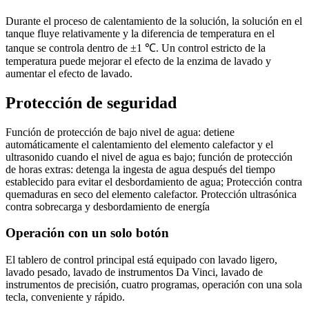
Durante el proceso de calentamiento de la solución, la solución en el
tanque fluye relativamente y la diferencia de temperatura en el
tanque se controla dentro de ±1 ℃. Un control estricto de la
temperatura puede mejorar el efecto de la enzima de lavado y
aumentar el efecto de lavado.
Protección de seguridad
Función de protección de bajo nivel de agua: detiene
automáticamente el calentamiento del elemento calefactor y el
ultrasonido cuando el nivel de agua es bajo; función de protección
de horas extras: detenga la ingesta de agua después del tiempo
establecido para evitar el desbordamiento de agua; Protección contra
quemaduras en seco del elemento calefactor. Protección ultrasónica
contra sobrecarga y desbordamiento de energía
Operación con un solo botón
El tablero de control principal está equipado con lavado ligero,
lavado pesado, lavado de instrumentos Da Vinci, lavado de
instrumentos de precisión, cuatro programas, operación con una sola
tecla, conveniente y rápido.