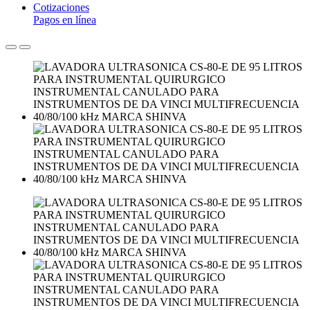
Cotizaciones
Pagos en línea