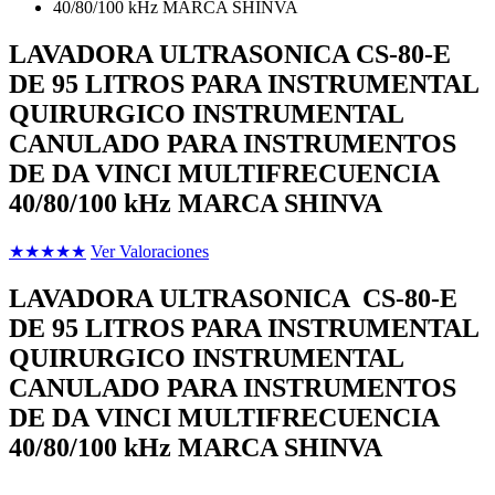
LAVADORA ULTRASONICA CS-80-E
DE 95 LITROS PARA INSTRUMENTAL
QUIRURGICO INSTRUMENTAL
CANULADO PARA INSTRUMENTOS
DE DA VINCI MULTIFRECUENCIA
40/80/100 kHz MARCA SHINVA
★
★
★
★
★
Ver Valoraciones
LAVADORA ULTRASONICA CS-80-E
DE 95 LITROS PARA INSTRUMENTAL
QUIRURGICO INSTRUMENTAL
CANULADO PARA INSTRUMENTOS
DE DA VINCI MULTIFRECUENCIA
40/80/100 kHz MARCA SHINVA