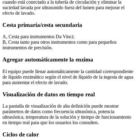
cuando está conectado a la tubería de circulación y eliminar la
suciedad lavada por ultrasonido fuera del lumen para mejorar el
efecto de lavado.
Cesta primaria/cesta secundaria
A, Cesta para instrumentos Da Vinci;
B, Cesta tanto para otros instrumentos como para pequeños
instrumentos de precisión.
Agregar automáticamente la enzima
El equipo puede llenar automáticamente la cantidad correspondiente
de líquido enzimático según el nivel de líquido de la ingesta de agua
para aumentar el efecto de lavado.
Visualización de datos en tiempo real
La pantalla de visualización de alta definición puede mostrar
parámetros de datos como frecuencia ultrasónica, potencia
ultrasónica, temperatura de la solución y tiempo de funcionamiento
en tiempo real para que los usuarios los consulten.
Ciclos de calor