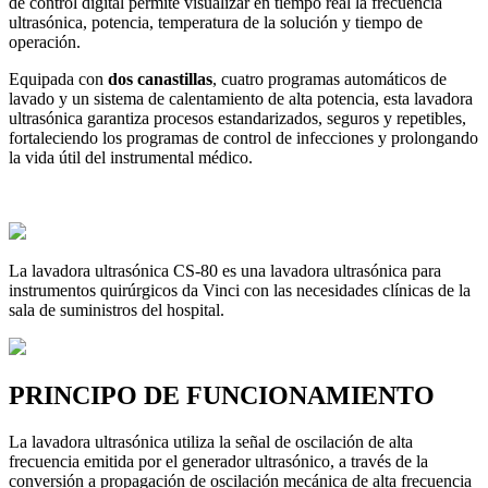
de control digital permite visualizar en tiempo real la frecuencia
ultrasónica, potencia, temperatura de la solución y tiempo de
operación.
Equipada con
dos canastillas
, cuatro programas automáticos de
lavado y un sistema de calentamiento de alta potencia, esta lavadora
ultrasónica garantiza procesos estandarizados, seguros y repetibles,
fortaleciendo los programas de control de infecciones y prolongando
la vida útil del instrumental médico.
La lavadora ultrasónica CS-80 es una lavadora ultrasónica para
instrumentos quirúrgicos da Vinci con las necesidades clínicas de la
sala de suministros del hospital.
PRINCIPO DE FUNCIONAMIENTO
La lavadora ultrasónica utiliza la señal de oscilación de alta
frecuencia emitida por el generador ultrasónico, a través de la
conversión a propagación de oscilación mecánica de alta frecuencia