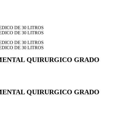
RUMENTAL QUIRURGICO GRADO
MENTAL QUIRURGICO GRADO