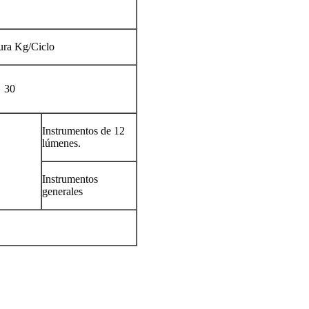
ra Kg/Ciclo
30
Instrumentos de 12
lúmenes.
Instrumentos
generales