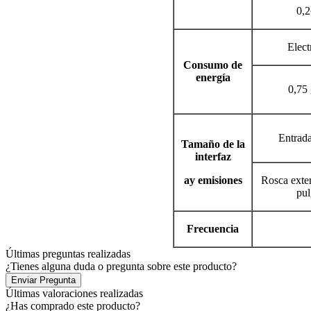
0,2
Elect
Consumo de
energía
0,75
Entrad
Tamaño de la
interfaz
ay emisiones
Rosca exte
pul
Frecuencia
Últimas preguntas realizadas
¿Tienes alguna duda o pregunta sobre este producto?
Enviar Pregunta
Últimas valoraciones realizadas
¿Has comprado este producto?