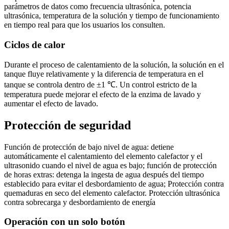
parámetros de datos como frecuencia ultrasónica, potencia
ultrasónica, temperatura de la solución y tiempo de funcionamiento
en tiempo real para que los usuarios los consulten.
Ciclos de calor
Durante el proceso de calentamiento de la solución, la solución en el
tanque fluye relativamente y la diferencia de temperatura en el
tanque se controla dentro de ±1 ℃. Un control estricto de la
temperatura puede mejorar el efecto de la enzima de lavado y
aumentar el efecto de lavado.
Protección de seguridad
Función de protección de bajo nivel de agua: detiene
automáticamente el calentamiento del elemento calefactor y el
ultrasonido cuando el nivel de agua es bajo; función de protección
de horas extras: detenga la ingesta de agua después del tiempo
establecido para evitar el desbordamiento de agua; Protección contra
quemaduras en seco del elemento calefactor. Protección ultrasónica
contra sobrecarga y desbordamiento de energía
Operación con un solo botón