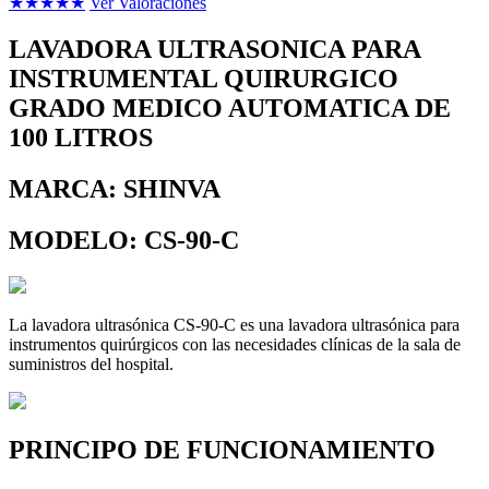
★
★
★
★
★
Ver Valoraciones
LAVADORA ULTRASONICA PARA
INSTRUMENTAL QUIRURGICO
GRADO MEDICO AUTOMATICA DE
100 LITROS
MARCA: SHINVA
MODELO: CS-90-C
La lavadora ultrasónica CS-90-C es una lavadora ultrasónica para
instrumentos quirúrgicos con las necesidades clínicas de la sala de
suministros del hospital.
PRINCIPO DE FUNCIONAMIENTO