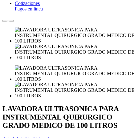
Cotizaciones
Pagos en línea
LAVADORA ULTRASONICA PARA
INSTRUMENTAL QUIRURGICO
GRADO MEDICO DE 100 LITROS