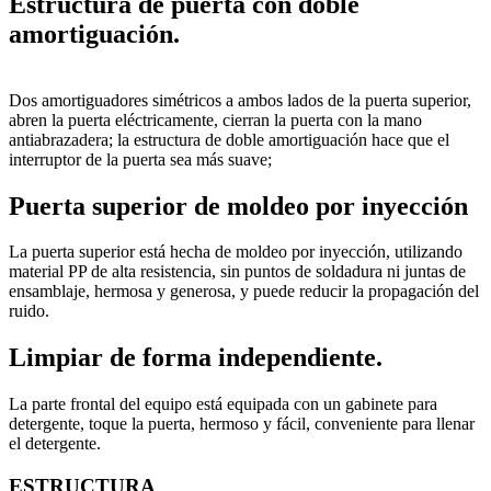
Estructura de puerta con doble
amortiguación.
Dos amortiguadores simétricos a ambos lados de la puerta superior,
abren la puerta eléctricamente, cierran la puerta con la mano
antiabrazadera; la estructura de doble amortiguación hace que el
interruptor de la puerta sea más suave;
Puerta superior de moldeo por inyección
La puerta superior está hecha de moldeo por inyección, utilizando
material PP de alta resistencia, sin puntos de soldadura ni juntas de
ensamblaje, hermosa y generosa, y puede reducir la propagación del
ruido.
Limpiar de forma independiente.
La parte frontal del equipo está equipada con un gabinete para
detergente, toque la puerta, hermoso y fácil, conveniente para llenar
el detergente.
ESTRUCTURA