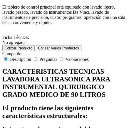
El tablero de control principal está equipado con lavado ligero,
lavado pesado, lavado de instrumentos Da Vinci, lavado de
instrumentos de precisión, cuatro programas, operación con una sola
tecla, conveniente y rápido.
Ficha Técnica:
No agregada
Cotizar Producto
Cotizar Varios Productos
Compartir:
Descripción
Preguntas
Valoraciones
CARACTERISTICAS TECNICAS
LAVADORA ULTRASONICA PARA
INSTRUMENTAL QUIRURGICO
GRADO MEDICO DE 90 LITROS
El producto tiene las siguientes
características estructurales: