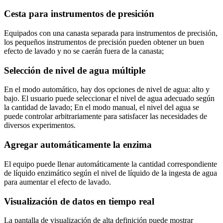
Cesta para instrumentos de presición
Equipados con una canasta separada para instrumentos de precisión,
los pequeños instrumentos de precisión pueden obtener un buen
efecto de lavado y no se caerán fuera de la canasta;
Selección de nivel de agua múltiple
En el modo automático, hay dos opciones de nivel de agua: alto y
bajo. El usuario puede seleccionar el nivel de agua adecuado según
la cantidad de lavado; En el modo manual, el nivel del agua se
puede controlar arbitrariamente para satisfacer las necesidades de
diversos experimentos.
Agregar automáticamente la enzima
El equipo puede llenar automáticamente la cantidad correspondiente
de líquido enzimático según el nivel de líquido de la ingesta de agua
para aumentar el efecto de lavado.
Visualización de datos en tiempo real
La pantalla de visualización de alta definición puede mostrar