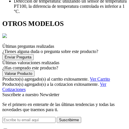
Detección de temperatura: utilizando un sensor de temperatura
PT100, la diferencia de temperatura controlada es inferior a 1
°C.
OTROS MODELOS
Últimas preguntas realizadas
¿Tienes alguna duda o pregunta sobre este producto?
Enviar Pregunta
Últimas valoraciones realizadas
¿Has comprado este producto?
Valorar Producto
Producto(s) agregado(s) al carrito exitosamente.
Ver Carrito
Producto(s) agregado(s) a la cotizacion exitosamente.
Ver
Cotizaciones
Suscríbete a nuestro Newsletter
Se el primero en enterarte de las últimas tendencias y todas las
novedades que traemos para ti.
Suscribirme