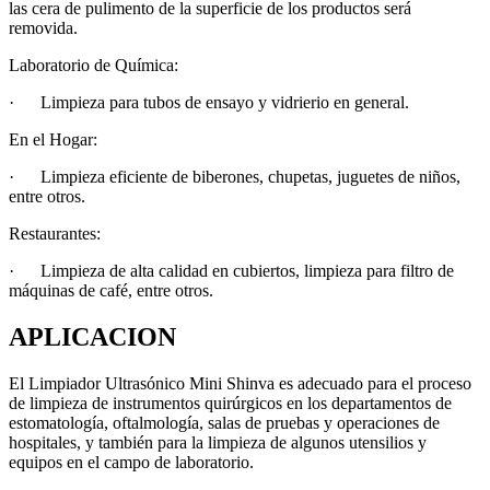
las cera de pulimento de la superficie de los productos será
removida.
Laboratorio de Química:
·
Limpieza para tubos de ensayo y vidrierio en general.
En el Hogar:
·
Limpieza eficiente de biberones, chupetas, juguetes de niños,
entre otros.
Restaurantes:
·
Limpieza de alta calidad en cubiertos, limpieza para filtro de
máquinas de café, entre otros.
APLICACION
El Limpiador Ultrasónico Mini Shinva es adecuado para el proceso
de limpieza de instrumentos quirúrgicos en los departamentos de
estomatología, oftalmología, salas de pruebas y operaciones de
hospitales, y también para la limpieza de algunos utensilios y
equipos en el campo de laboratorio.