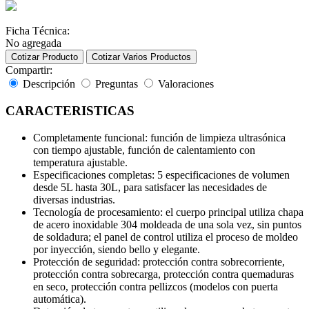
Ficha Técnica:
No agregada
Cotizar Producto
Cotizar Varios Productos
Compartir:
Descripción
Preguntas
Valoraciones
CARACTERISTICAS
Completamente funcional: función de limpieza ultrasónica
con tiempo ajustable, función de calentamiento con
temperatura ajustable.
Especificaciones completas: 5 especificaciones de volumen
desde 5L hasta 30L, para satisfacer las necesidades de
diversas industrias.
Tecnología de procesamiento: el cuerpo principal utiliza chapa
de acero inoxidable 304 moldeada de una sola vez, sin puntos
de soldadura; el panel de control utiliza el proceso de moldeo
por inyección, siendo bello y elegante.
Protección de seguridad: protección contra sobrecorriente,
protección contra sobrecarga, protección contra quemaduras
en seco, protección contra pellizcos (modelos con puerta
automática).