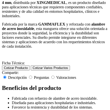
4 mm
, distribuida por
XINGMEDICAL
, es un producto diseñado
para aplicaciones técnicas que requieren componentes confiables,
resistentes y de alta calidad en entornos hospitalarios, clínicos e
industriales.
Fabricada por la marca
GAMMAFLEX
y reforzada con
alambre
de acero inoxidable
, esta manguera ofrece una solución orientada a
proyectos donde la seguridad, la eficiencia y la durabilidad son
factores esenciales. Su diseño permite integrarse en diferentes
sistemas y aplicaciones de acuerdo con los requerimientos técnicos
de cada instalación.
Ficha Técnica:
Cotizar Producto
Cotizar Varios Productos
Compartir:
Descripción
Preguntas
Valoraciones
Beneficios del producto
Fabricada con refuerzo de alambre de acero inoxidable.
Diseñada para aplicaciones hospitalarias e industriales.
Favorece la resistencia y durabilidad de los sistemas.