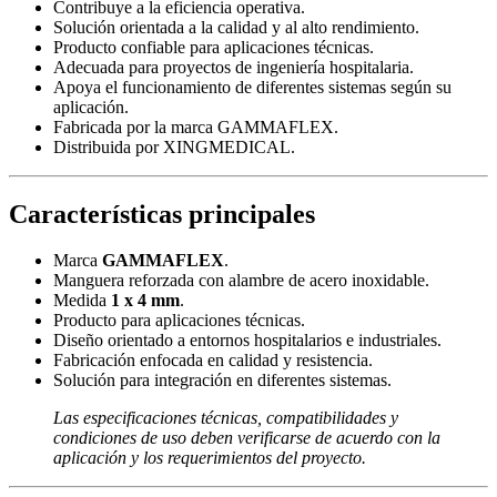
Contribuye a la eficiencia operativa.
Solución orientada a la calidad y al alto rendimiento.
Producto confiable para aplicaciones técnicas.
Adecuada para proyectos de ingeniería hospitalaria.
Apoya el funcionamiento de diferentes sistemas según su
aplicación.
Fabricada por la marca GAMMAFLEX.
Distribuida por XINGMEDICAL.
Características principales
Marca
GAMMAFLEX
.
Manguera reforzada con alambre de acero inoxidable.
Medida
1 x 4 mm
.
Producto para aplicaciones técnicas.
Diseño orientado a entornos hospitalarios e industriales.
Fabricación enfocada en calidad y resistencia.
Solución para integración en diferentes sistemas.
Las especificaciones técnicas, compatibilidades y
condiciones de uso deben verificarse de acuerdo con la
aplicación y los requerimientos del proyecto.