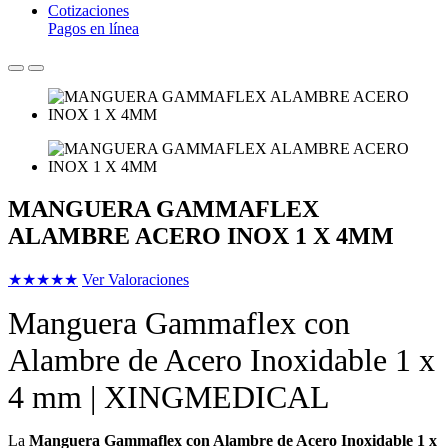
Cotizaciones
Pagos en línea
MANGUERA GAMMAFLEX
ALAMBRE ACERO INOX 1 X 4MM
★
★
★
★
★
Ver Valoraciones
Manguera Gammaflex con
Alambre de Acero Inoxidable 1 x
4 mm | XINGMEDICAL
La
Manguera Gammaflex con Alambre de Acero Inoxidable 1 x