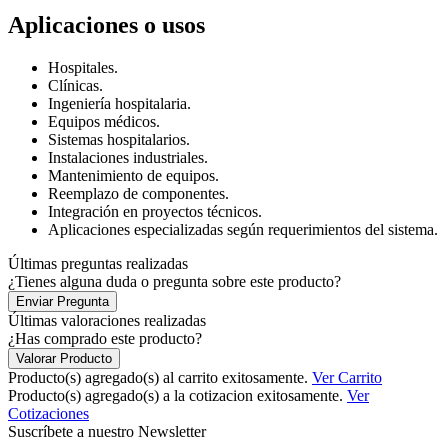
Aplicaciones o usos
Hospitales.
Clínicas.
Ingeniería hospitalaria.
Equipos médicos.
Sistemas hospitalarios.
Instalaciones industriales.
Mantenimiento de equipos.
Reemplazo de componentes.
Integración en proyectos técnicos.
Aplicaciones especializadas según requerimientos del sistema.
Últimas preguntas realizadas
¿Tienes alguna duda o pregunta sobre este producto?
Enviar Pregunta
Últimas valoraciones realizadas
¿Has comprado este producto?
Valorar Producto
Producto(s) agregado(s) al carrito exitosamente.
Ver Carrito
Producto(s) agregado(s) a la cotizacion exitosamente.
Ver
Cotizaciones
Suscríbete a nuestro Newsletter