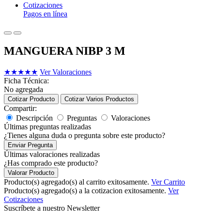
Cotizaciones
Pagos en línea
MANGUERA NIBP 3 M
★
★
★
★
★
Ver Valoraciones
Ficha Técnica:
No agregada
Cotizar Producto
Cotizar Varios Productos
Compartir:
Descripción
Preguntas
Valoraciones
Últimas preguntas realizadas
¿Tienes alguna duda o pregunta sobre este producto?
Enviar Pregunta
Últimas valoraciones realizadas
¿Has comprado este producto?
Valorar Producto
Producto(s) agregado(s) al carrito exitosamente.
Ver Carrito
Producto(s) agregado(s) a la cotizacion exitosamente.
Ver
Cotizaciones
Suscríbete a nuestro Newsletter