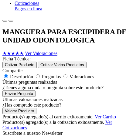
Cotizaciones
Pagos en línea
MANGUERA PARA ESCUPIDERA DE
UNIDAD ODONTOLOGICA
★
★
★
★
★
Ver Valoraciones
Ficha Técnica:
Cotizar Producto
Cotizar Varios Productos
Compartir:
Descripción
Preguntas
Valoraciones
Últimas preguntas realizadas
¿Tienes alguna duda o pregunta sobre este producto?
Enviar Pregunta
Últimas valoraciones realizadas
¿Has comprado este producto?
Valorar Producto
Producto(s) agregado(s) al carrito exitosamente.
Ver Carrito
Producto(s) agregado(s) a la cotizacion exitosamente.
Ver
Cotizaciones
Suscríbete a nuestro Newsletter