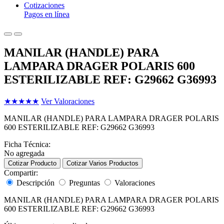
Cotizaciones
Pagos en línea
MANILAR (HANDLE) PARA
LAMPARA DRAGER POLARIS 600
ESTERILIZABLE REF: G29662 G36993
★
★
★
★
★
Ver Valoraciones
MANILAR (HANDLE) PARA LAMPARA DRAGER POLARIS
600 ESTERILIZABLE REF: G29662 G36993
Ficha Técnica:
No agregada
Cotizar Producto
Cotizar Varios Productos
Compartir:
Descripción
Preguntas
Valoraciones
MANILAR (HANDLE) PARA LAMPARA DRAGER POLARIS
600 ESTERILIZABLE REF: G29662 G36993