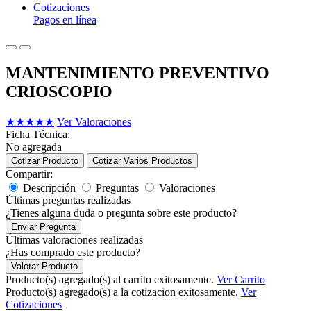
Cotizaciones
Pagos en línea
MANTENIMIENTO PREVENTIVO
CRIOSCOPIO
★
★
★
★
★
Ver Valoraciones
Ficha Técnica:
No agregada
Cotizar Producto
Cotizar Varios Productos
Compartir:
Descripción
Preguntas
Valoraciones
Últimas preguntas realizadas
¿Tienes alguna duda o pregunta sobre este producto?
Enviar Pregunta
Últimas valoraciones realizadas
¿Has comprado este producto?
Valorar Producto
Producto(s) agregado(s) al carrito exitosamente.
Ver Carrito
Producto(s) agregado(s) a la cotizacion exitosamente.
Ver
Cotizaciones