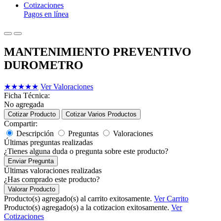
Cotizaciones
Pagos en línea
MANTENIMIENTO PREVENTIVO
DUROMETRO
★
★
★
★
★
Ver Valoraciones
Ficha Técnica:
No agregada
Cotizar Producto
Cotizar Varios Productos
Compartir:
Descripción
Preguntas
Valoraciones
Últimas preguntas realizadas
¿Tienes alguna duda o pregunta sobre este producto?
Enviar Pregunta
Últimas valoraciones realizadas
¿Has comprado este producto?
Valorar Producto
Producto(s) agregado(s) al carrito exitosamente.
Ver Carrito
Producto(s) agregado(s) a la cotizacion exitosamente.
Ver
Cotizaciones