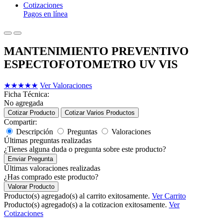
Cotizaciones
Pagos en línea
MANTENIMIENTO PREVENTIVO
ESPECTOFOTOMETRO UV VIS
★
★
★
★
★
Ver Valoraciones
Ficha Técnica:
No agregada
Cotizar Producto
Cotizar Varios Productos
Compartir:
Descripción
Preguntas
Valoraciones
Últimas preguntas realizadas
¿Tienes alguna duda o pregunta sobre este producto?
Enviar Pregunta
Últimas valoraciones realizadas
¿Has comprado este producto?
Valorar Producto
Producto(s) agregado(s) al carrito exitosamente.
Ver Carrito
Producto(s) agregado(s) a la cotizacion exitosamente.
Ver
Cotizaciones