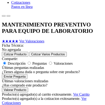
Cotizaciones
Pagos en línea
MANTENIMIENTO PREVENTIVO
PARA EQUIPO DE LABORATORIO
★
★
★
★
★
Ver Valoraciones
Ficha Técnica:
No agregada
Cotizar Producto
Cotizar Varios Productos
Compartir:
Descripción
Preguntas
Valoraciones
Últimas preguntas realizadas
¿Tienes alguna duda o pregunta sobre este producto?
Enviar Pregunta
Últimas valoraciones realizadas
¿Has comprado este producto?
Valorar Producto
Producto(s) agregado(s) al carrito exitosamente.
Ver Carrito
Producto(s) agregado(s) a la cotizacion exitosamente.
Ver
Cotizaciones