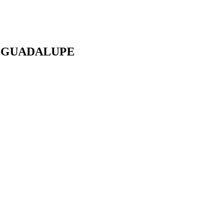
- GUADALUPE