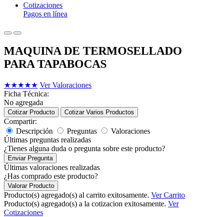
Cotizaciones
Pagos en línea
MAQUINA DE TERMOSELLADO
PARA TAPABOCAS
★
★
★
★
★
Ver Valoraciones
Ficha Técnica:
No agregada
Cotizar Producto
Cotizar Varios Productos
Compartir:
Descripción
Preguntas
Valoraciones
Últimas preguntas realizadas
¿Tienes alguna duda o pregunta sobre este producto?
Enviar Pregunta
Últimas valoraciones realizadas
¿Has comprado este producto?
Valorar Producto
Producto(s) agregado(s) al carrito exitosamente.
Ver Carrito
Producto(s) agregado(s) a la cotizacion exitosamente.
Ver
Cotizaciones