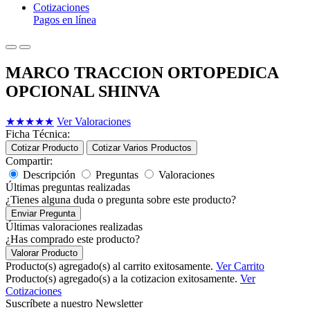
Cotizaciones
Pagos en línea
MARCO TRACCION ORTOPEDICA
OPCIONAL SHINVA
★
★
★
★
★
Ver Valoraciones
Ficha Técnica:
Cotizar Producto
Cotizar Varios Productos
Compartir:
Descripción
Preguntas
Valoraciones
Últimas preguntas realizadas
¿Tienes alguna duda o pregunta sobre este producto?
Enviar Pregunta
Últimas valoraciones realizadas
¿Has comprado este producto?
Valorar Producto
Producto(s) agregado(s) al carrito exitosamente.
Ver Carrito
Producto(s) agregado(s) a la cotizacion exitosamente.
Ver
Cotizaciones
Suscríbete a nuestro Newsletter