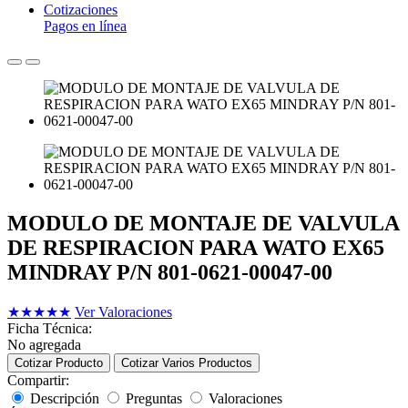
Cotizaciones
Pagos en línea
MODULO DE MONTAJE DE VALVULA
DE RESPIRACION PARA WATO EX65
MINDRAY P/N 801-0621-00047-00
★
★
★
★
★
Ver Valoraciones
Ficha Técnica:
No agregada
Cotizar Producto
Cotizar Varios Productos
Compartir:
Descripción
Preguntas
Valoraciones