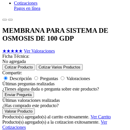
Cotizaciones
Pagos en línea
MEMBRANA PARA SISTEMA DE
OSMOSIS DE 100 GDP
★
★
★
★
★
Ver Valoraciones
Ficha Técnica:
No agregada
Cotizar Producto
Cotizar Varios Productos
Compartir:
Descripción
Preguntas
Valoraciones
Últimas preguntas realizadas
¿Tienes alguna duda o pregunta sobre este producto?
Enviar Pregunta
Últimas valoraciones realizadas
¿Has comprado este producto?
Valorar Producto
Producto(s) agregado(s) al carrito exitosamente.
Ver Carrito
Producto(s) agregado(s) a la cotizacion exitosamente.
Ver
Cotizaciones