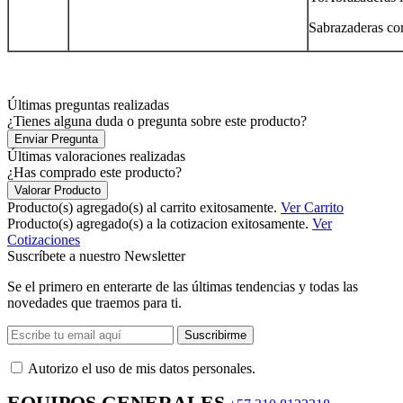
Sabrazaderas cor
Últimas preguntas realizadas
¿Tienes alguna duda o pregunta sobre este producto?
Enviar Pregunta
Últimas valoraciones realizadas
¿Has comprado este producto?
Valorar Producto
Producto(s) agregado(s) al carrito exitosamente.
Ver Carrito
Producto(s) agregado(s) a la cotizacion exitosamente.
Ver
Cotizaciones
Suscríbete a nuestro Newsletter
Se el primero en enterarte de las últimas tendencias y todas las
novedades que traemos para ti.
Suscribirme
Autorizo ​​el uso de mis datos personales.
EQUIPOS GENERALES