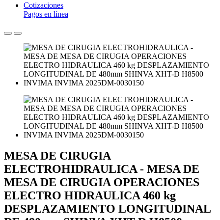
Cotizaciones
Pagos en línea
MESA DE CIRUGIA
ELECTROHIDRAULICA - MESA DE
MESA DE CIRUGIA OPERACIONES
ELECTRO HIDRAULICA 460 kg
DESPLAZAMIENTO LONGITUDINAL