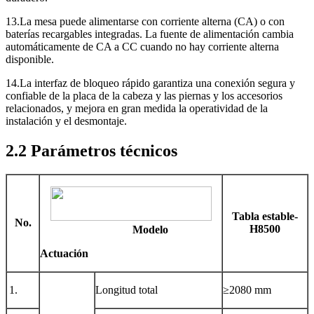
13.La mesa puede alimentarse con corriente alterna (CA) o con
baterías recargables integradas. La fuente de alimentación cambia
automáticamente de CA a CC cuando no hay corriente alterna
disponible.
14.La interfaz de bloqueo rápido garantiza una conexión segura y
confiable de la placa de la cabeza y las piernas y los accesorios
relacionados, y mejora en gran medida la operatividad de la
instalación y el desmontaje.
2.2 Parámetros técnicos
Tabla estable-
No.
H8500
Modelo
Actuación
1.
Longitud total
≥
2080 mm