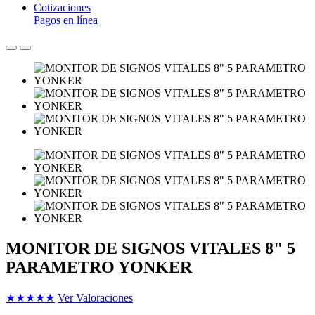
Cotizaciones
Pagos en línea
MONITOR DE SIGNOS VITALES 8" 5
PARAMETRO YONKER
★
★
★
★
★
Ver Valoraciones