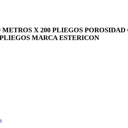
.20 METROS X 200 PLIEGOS POROSI
0 PLIEGOS MARCA ESTERICON
s