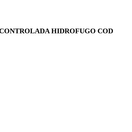
DAD CONTROLADA HIDROFUGO COD