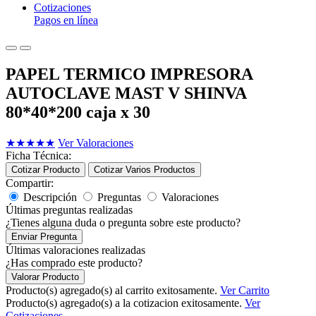
Cotizaciones
Pagos en línea
PAPEL TERMICO IMPRESORA
AUTOCLAVE MAST V SHINVA
80*40*200 caja x 30
★
★
★
★
★
Ver Valoraciones
Ficha Técnica:
Cotizar Producto
Cotizar Varios Productos
Compartir:
Descripción
Preguntas
Valoraciones
Últimas preguntas realizadas
¿Tienes alguna duda o pregunta sobre este producto?
Enviar Pregunta
Últimas valoraciones realizadas
¿Has comprado este producto?
Valorar Producto
Producto(s) agregado(s) al carrito exitosamente.
Ver Carrito
Producto(s) agregado(s) a la cotizacion exitosamente.
Ver
Cotizaciones