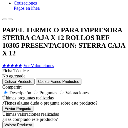
Cotizaciones
Pagos en línea
PAPEL TERMICO PARA IMPRESORA
STERRA CAJA X 12 ROLLOS REF
10305 PRESENTACION: STERRA CAJA
X 12
★
★
★
★
★
Ver Valoraciones
Ficha Técnica:
No agregada
Cotizar Producto
Cotizar Varios Productos
Compartir:
Descripción
Preguntas
Valoraciones
Últimas preguntas realizadas
¿Tienes alguna duda o pregunta sobre este producto?
Enviar Pregunta
Últimas valoraciones realizadas
¿Has comprado este producto?
Valorar Producto