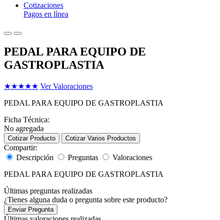
Cotizaciones
Pagos en línea
PEDAL PARA EQUIPO DE
GASTROPLASTIA
★
★
★
★
★
Ver Valoraciones
PEDAL PARA EQUIPO DE GASTROPLASTIA
Ficha Técnica:
No agregada
Cotizar Producto
Cotizar Varios Productos
Compartir:
Descripción
Preguntas
Valoraciones
PEDAL PARA EQUIPO DE GASTROPLASTIA
Últimas preguntas realizadas
¿Tienes alguna duda o pregunta sobre este producto?
Enviar Pregunta
Últimas valoraciones realizadas