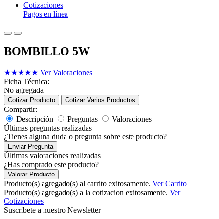
Cotizaciones
Pagos en línea
BOMBILLO 5W
★
★
★
★
★
Ver Valoraciones
Ficha Técnica:
No agregada
Cotizar Producto
Cotizar Varios Productos
Compartir:
Descripción
Preguntas
Valoraciones
Últimas preguntas realizadas
¿Tienes alguna duda o pregunta sobre este producto?
Enviar Pregunta
Últimas valoraciones realizadas
¿Has comprado este producto?
Valorar Producto
Producto(s) agregado(s) al carrito exitosamente.
Ver Carrito
Producto(s) agregado(s) a la cotizacion exitosamente.
Ver
Cotizaciones
Suscríbete a nuestro Newsletter