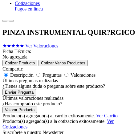
Cotizaciones
Pagos en línea
PINZA INSTRUMENTAL QUIR?RGICO
★
★
★
★
★
Ver Valoraciones
Ficha Técnica:
No agregada
Cotizar Producto
Cotizar Varios Productos
Compartir:
Descripción
Preguntas
Valoraciones
Últimas preguntas realizadas
¿Tienes alguna duda o pregunta sobre este producto?
Enviar Pregunta
Últimas valoraciones realizadas
¿Has comprado este producto?
Valorar Producto
Producto(s) agregado(s) al carrito exitosamente.
Ver Carrito
Producto(s) agregado(s) a la cotizacion exitosamente.
Ver
Cotizaciones
Suscríbete a nuestro Newsletter