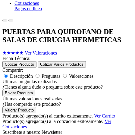
Cotizaciones
Pagos en línea
PUERTAS PARA QUIROFANO DE
SALAS DE CIRUGIA HERMETICAS
★
★
★
★
★
Ver Valoraciones
Ficha Técnica:
Cotizar Producto
Cotizar Varios Productos
Compartir:
Descripción
Preguntas
Valoraciones
Últimas preguntas realizadas
¿Tienes alguna duda o pregunta sobre este producto?
Enviar Pregunta
Últimas valoraciones realizadas
¿Has comprado este producto?
Valorar Producto
Producto(s) agregado(s) al carrito exitosamente.
Ver Carrito
Producto(s) agregado(s) a la cotizacion exitosamente.
Ver
Cotizaciones
Suscríbete a nuestro Newsletter