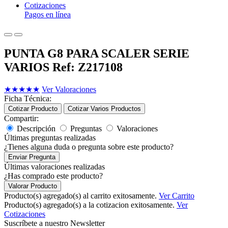
Cotizaciones
Pagos en línea
PUNTA G8 PARA SCALER SERIE
VARIOS Ref: Z217108
★
★
★
★
★
Ver Valoraciones
Ficha Técnica:
Cotizar Producto
Cotizar Varios Productos
Compartir:
Descripción
Preguntas
Valoraciones
Últimas preguntas realizadas
¿Tienes alguna duda o pregunta sobre este producto?
Enviar Pregunta
Últimas valoraciones realizadas
¿Has comprado este producto?
Valorar Producto
Producto(s) agregado(s) al carrito exitosamente.
Ver Carrito
Producto(s) agregado(s) a la cotizacion exitosamente.
Ver
Cotizaciones
Suscríbete a nuestro Newsletter