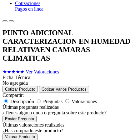
Cotizaciones
Pagos en línea
PUNTO ADICIONAL
CARACTERIZACION EN HUMEDAD
RELATIVAEN CAMARAS
CLIMATICAS
★
★
★
★
★
Ver Valoraciones
Ficha Técnica:
No agregada
Cotizar Producto
Cotizar Varios Productos
Compartir:
Descripción
Preguntas
Valoraciones
Últimas preguntas realizadas
¿Tienes alguna duda o pregunta sobre este producto?
Enviar Pregunta
Últimas valoraciones realizadas
¿Has comprado este producto?
Valorar Producto