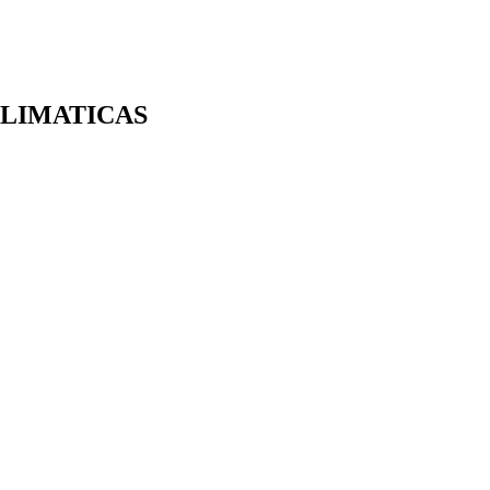
LIMATICAS