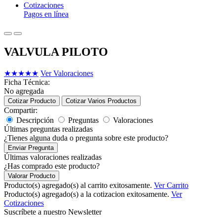
Cotizaciones
Pagos en línea
VALVULA PILOTO
★
★
★
★
★
Ver Valoraciones
Ficha Técnica:
No agregada
Cotizar Producto
Cotizar Varios Productos
Compartir:
Descripción
Preguntas
Valoraciones
Últimas preguntas realizadas
¿Tienes alguna duda o pregunta sobre este producto?
Enviar Pregunta
Últimas valoraciones realizadas
¿Has comprado este producto?
Valorar Producto
Producto(s) agregado(s) al carrito exitosamente.
Ver Carrito
Producto(s) agregado(s) a la cotizacion exitosamente.
Ver
Cotizaciones
Suscríbete a nuestro Newsletter